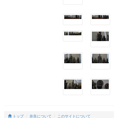
トップ
奈良について
このサイトについて